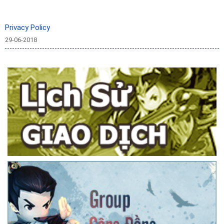
Privacy Policy
29-06-2018