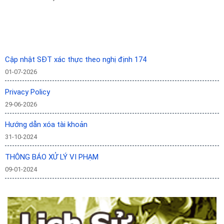
TIN LIÊN QUAN
Cập nhật SĐT xác thực theo nghị định 174
01-07-2026
Privacy Policy
29-06-2026
Hướng dẫn xóa tài khoản
31-10-2024
THÔNG BÁO XỬ LÝ VI PHẠM
09-01-2024