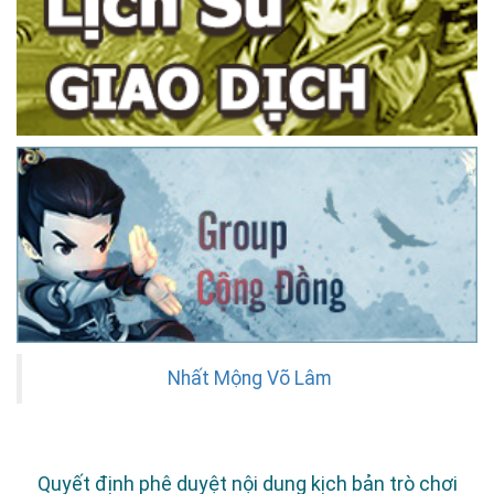
Nhất Mộng Võ Lâm
Quyết định phê duyệt nội dung kịch bản trò chơi