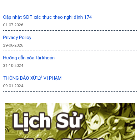
Cập nhật SĐT xác thực theo nghị định 174
01-07-2026
Privacy Policy
29-06-2026
Hướng dẫn xóa tài khoản
31-10-2024
THÔNG BÁO XỬ LÝ VI PHẠM
09-01-2024