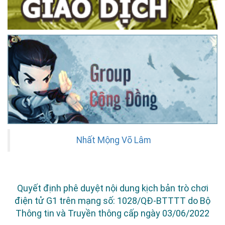
Nhất Mộng Võ Lâm
Quyết định phê duyệt nội dung kịch bản trò chơi
điện tử G1 trên mạng số: 1028/QĐ-BTTTT do Bộ
Thông tin và Truyền thông cấp ngày 03/06/2022